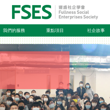
我們的服務
重點項目
社企故事