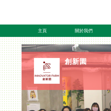
主頁
關於我們
創新園