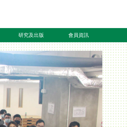
研究及出版
會員資訊