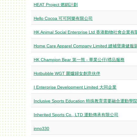
HEAT Project 燃銷計劃
Hello Cocoa 可可阿樂有限公司
HK Animal Social Enterprise Ltd 香港動物社會企
Home Care Apparel Company Limited 縫補寶康
HK Champion Bear 第一熊 - 畢業公仔/禮品服務
Hotbubble WGT 圍爐婦女創意伙伴
I Enterprise Development Limited 大同企業
Inclusive Sports Education 特殊教育需要融合運動學
Inherited Sports Co., LTD 運動傳承有限公司
inno330