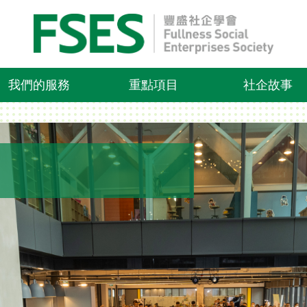
我們的服務
重點項目
社企故事