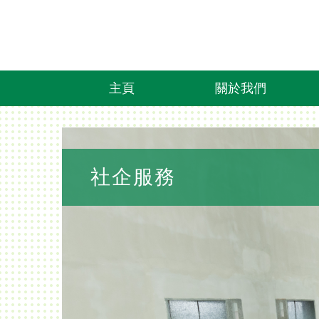
主頁
關於我們
社企服務