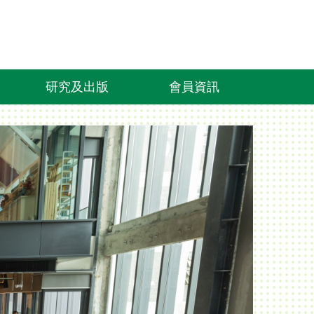
研究及出版
會員資訊
社