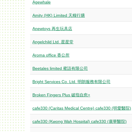
Agewhale
Amity (HK) Limited 天糧行膳
Anewtoys 再生玩具店
Angelchild Ltd. 星星堂
Aroma office 香公所
Beetales limited 蜜語有限公司
Bright Services Co. Ltd. 明朗服務有限公司
Broken Fingers Plus 破指自愈+
cafe330 (Caritas Medical Centre) cafe330 (明愛醫院)
cafe330 (Kwong Wah Hospital) cafe330 (廣華醫院)