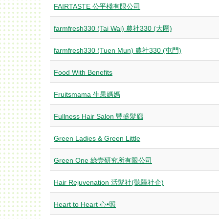
FAIRTASTE 公平棧有限公司
farmfresh330 (Tai Wai) 農社330 (大圍)
farmfresh330 (Tuen Mun) 農社330 (屯門)
Food With Benefits
Fruitsmama 生果媽媽
Fullness Hair Salon 豐盛髮廊
Green Ladies & Green Little
Green One 綠壹研究所有限公司
Hair Rejuvenation 活髮社(聽障社企)
Heart to Heart 心•照