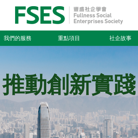
我們的服務
重點項目
社企故事
 推動創新實踐