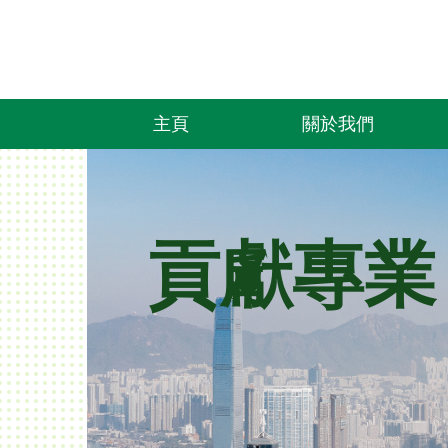
主頁
關於我們
貢獻專業