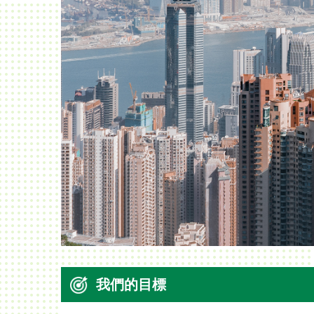
我們的目標