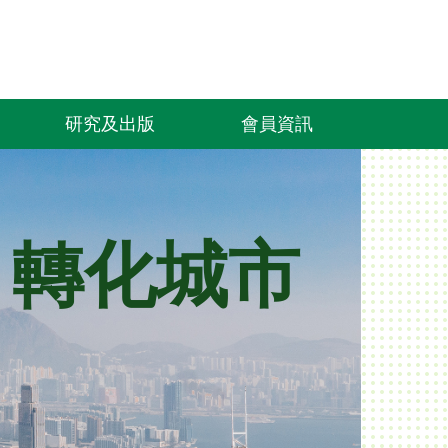
研究及出版
會員資訊
 轉化城市