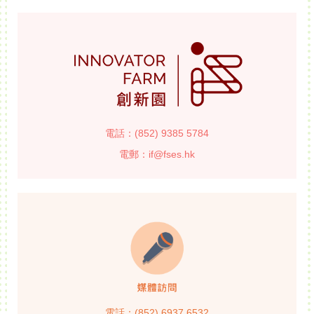
電話：(852) 9385 5784
電郵：if@fses.hk
電話：(852) 6937 6532