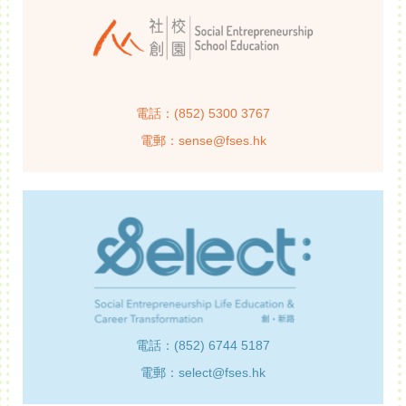
電話：(852) 5300 3767
電郵：sense@fses.hk
電話：(852) 6744 5187
電郵：select@fses.hk