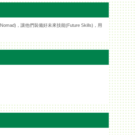
Nomad)，讓他們裝備好未來技能(Future Skills)，用