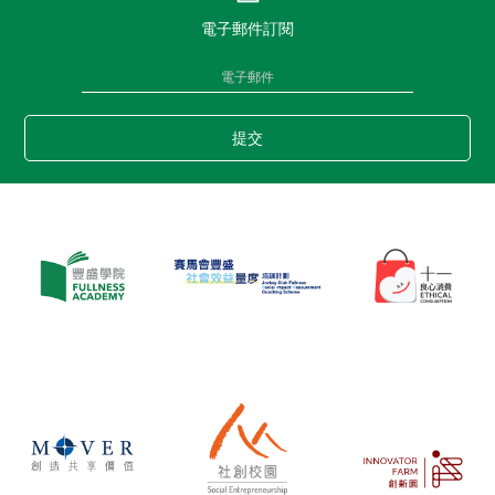
電子郵件訂閱
提交