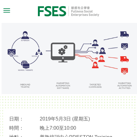
Toggle
navigation
日期：
2019年5月3日 (星期五)
時間：
晚上7:00至10:00