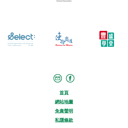
首頁
網站地圖
免責聲明
私隱條款