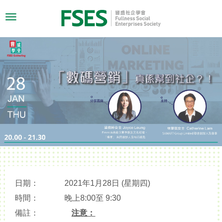
Toggle
navigation
日期：
2021年1月28日 (星期四)
時間：
晚上8:00至 9:30
備註：
注意：