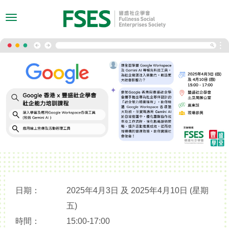
Toggle
navigation
日期：
2025年4月3日 及 2025年4月10日 (星期
五)
時間：
15:00-17:00