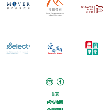
首頁
網站地圖
免責聲明