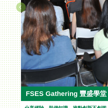
FSES Gathering 豐盛學堂