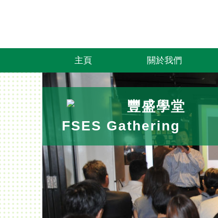
主頁
關於我們
豐盛學堂
FSES Gathering