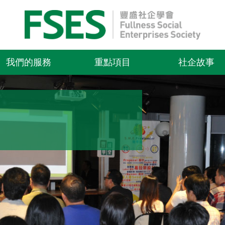
我們的服務
重點項目
社企故事