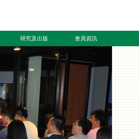
研究及出版
會員資訊
FS